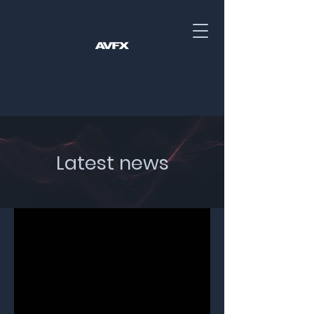
Latest news