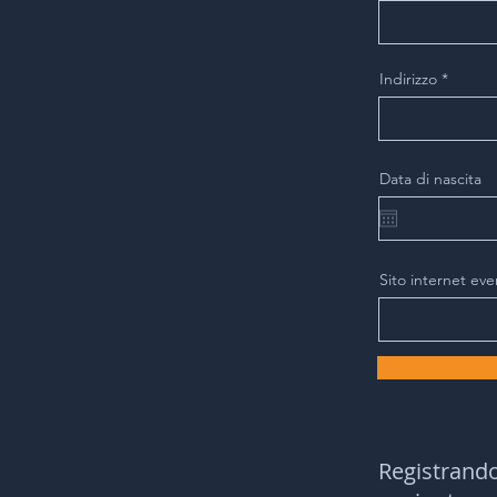
Indirizzo
Data di nascita
Sito internet eve
Registrand