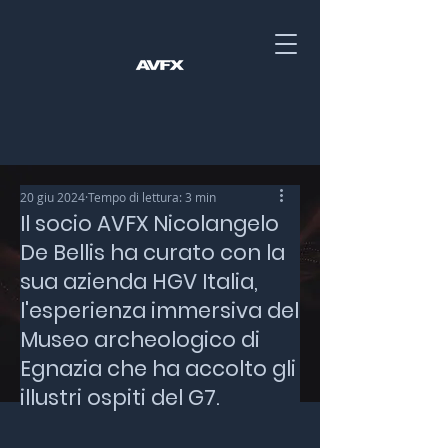
20 giu 2024
Tempo di lettura: 3 min
Il socio AVFX Nicolangelo
De Bellis ha curato con la
sua azienda HGV Italia,
l'esperienza immersiva del
Museo archeologico di
Egnazia che ha accolto gli
illustri ospiti del G7.