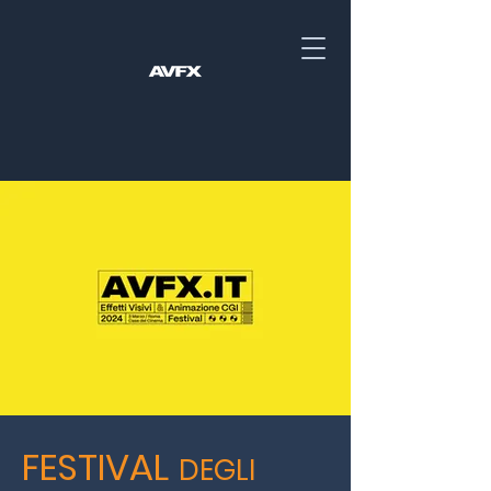
FESTIVAL
DEGLI