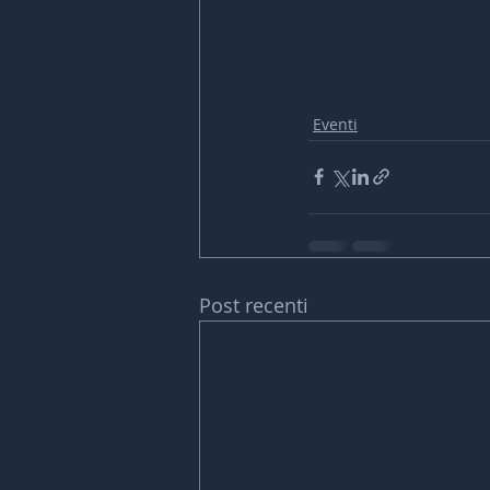
Eventi
Post recenti