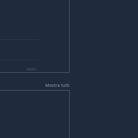
Mostra tutti