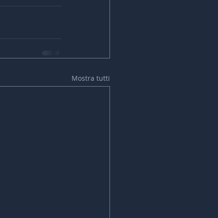
Mostra tutti