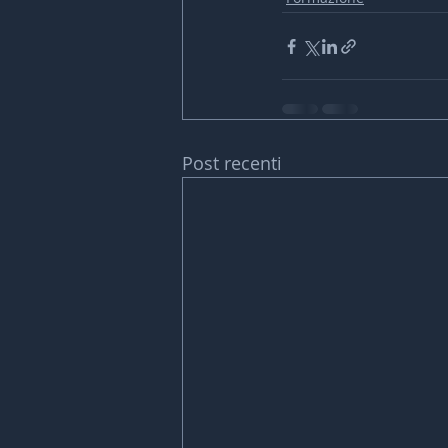
Post recenti