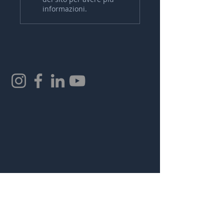
informazioni.