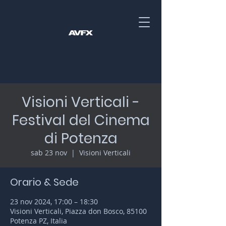
Visioni Verticali -
Festival del Cinema
di Potenza
sab 23 nov
  |  
Visioni Verticali
Orario & Sede
23 nov 2024, 17:00 – 18:30
Visioni Verticali, Piazza don Bosco, 85100
Potenza PZ, Italia