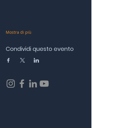
Mostra di più
Condividi questo evento