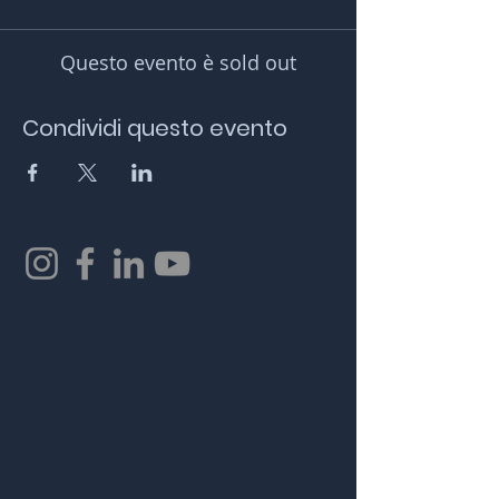
Questo evento è sold out
Condividi questo evento