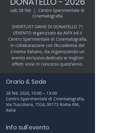
DONATELLO - 2026
sab 28 feb
  |  
Centro Sperimentale di
Cinematografia
SHORTLIST DAVID DI DONATELLO 71
L’EVENTO organizzato da AVFX ed il
Centro Sperimentale di Cinematografia,
in collaborazione con l’Accademia del
Cinema Italiano, sta organizzando un
evento esclusivo dedicato ai migliori
effetti visivi in concorso quest'anno.
Orario & Sede
28 feb 2026, 10:00 – 13:00
Centro Sperimentale di Cinematografia,
Via Tuscolana, 1524, 00173 Roma RM,
Italia
Info sull'evento