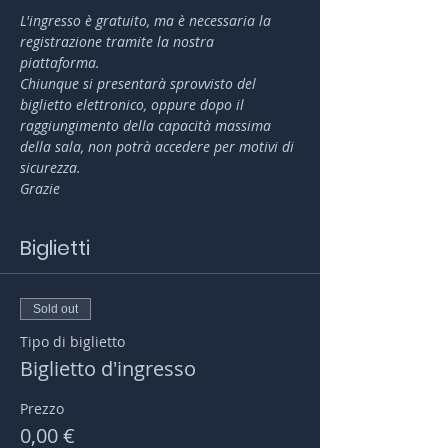
L'ingresso è gratuito, ma è necessaria la 
registrazione tramite la nostra 
piattaforma. 
Chiunque si presentarà sprovvisto del 
biglietto elettronico, oppure dopo il 
raggiungimento della capacità massima 
della sala, non potrà accedere per motivi di 
sicurezza.
Grazie
Biglietti
Sold out
Tipo di biglietto
Biglietto d'ingresso
Prezzo
0,00 €