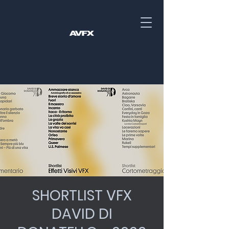
SHORTLIST VFX
DAVID DI